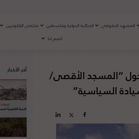
المشهد الحقوقي
الجنائية الدولية وفلسطين
ملتقى القانونيين
انضم لنا
آخر الأخبار
حول “المسجد الأقصى/
سيادة السياسية”