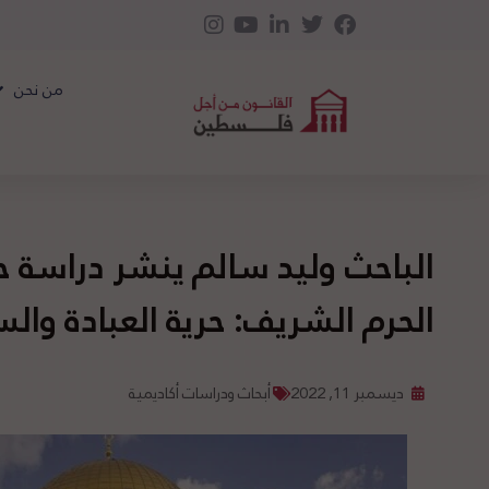
من نحن
الباحث وليد سالم ينشر دراسة 
الحرم الشريف: حرية العبادة وال
ديسمبر 11, 2022
أبحاث ودراسات أكاديمية