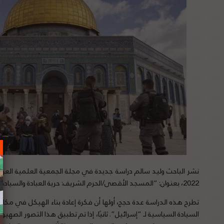
نشر الباحث وليد سالم دراسة
جديدة في مجلة الجمعية العلمية العراق
2022، بعنوان: “المسجد الأقصى/الحرم الشريف: حرية العبادة والسيادة السياسية”.
تطرح هذه الدراسة عدة حجج، أولها أن فكرة إعادة بناء الهيكل في مك
السيادة السياسية لـ “إسرائيل”. ثانيًا، إذا تم تطبيق هذا التصور الصهيون