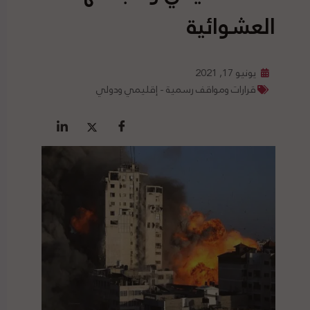
العشوائية
يونيو 17, 2021
قرارات ومواقف رسمية - إقليمي ودولي