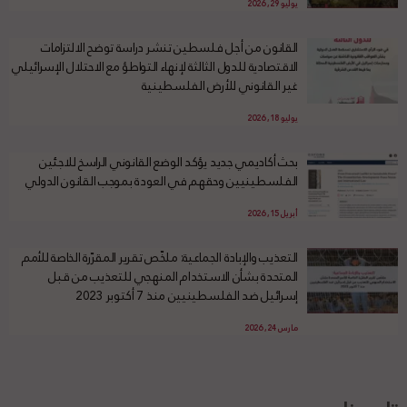
يوليو 29, 2026
القانون من أجل فلسطين تنشر دراسة توضح الالتزامات
الاقتصادية للدول الثالثة لإنهاء التواطؤ مع الاحتلال الإسرائيلي
غير القانوني للأرض الفلسطينية
يوليو 18, 2026
بحث أكاديمي جديد يؤكد الوضع القانوني الراسخ للاجئين
الفلسطينيين وحقهم في العودة بموجب القانون الدولي
أبريل 15, 2026
التعذيب والإبادة الجماعية: ملخّص تقرير المقرّرة الخاصة للأمم
المتحدة بشأن الاستخدام المنهجي للتعذيب من قبل
إسرائيل ضد الفلسطينيين منذ 7 أكتوبر 2023
مارس 24, 2026