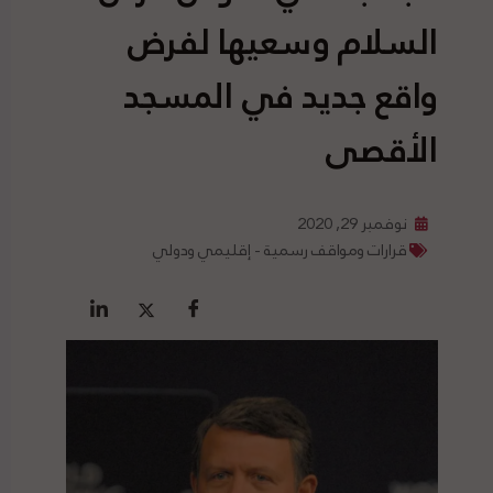
السلام وسعيها لفرض
واقع جديد في المسجد
الأقصى
نوفمبر 29, 2020
قرارات ومواقف رسمية - إقليمي ودولي