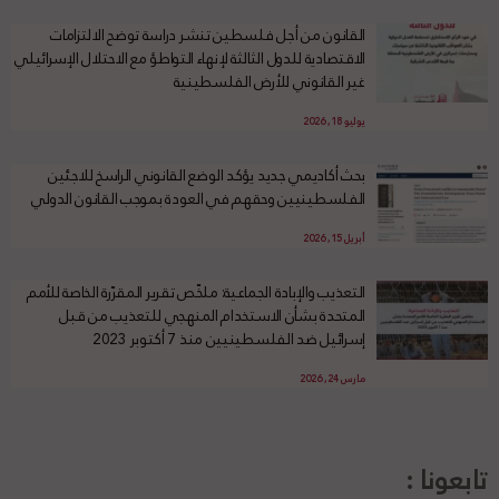
القانون من أجل فلسطين تنشر دراسة توضح الالتزامات
الاقتصادية للدول الثالثة لإنهاء التواطؤ مع الاحتلال الإسرائيلي
غير القانوني للأرض الفلسطينية
يوليو 18, 2026
بحث أكاديمي جديد يؤكد الوضع القانوني الراسخ للاجئين
الفلسطينيين وحقهم في العودة بموجب القانون الدولي
أبريل 15, 2026
التعذيب والإبادة الجماعية: ملخّص تقرير المقرّرة الخاصة للأمم
المتحدة بشأن الاستخدام المنهجي للتعذيب من قبل
إسرائيل ضد الفلسطينيين منذ 7 أكتوبر 2023
مارس 24, 2026
تابعونا :