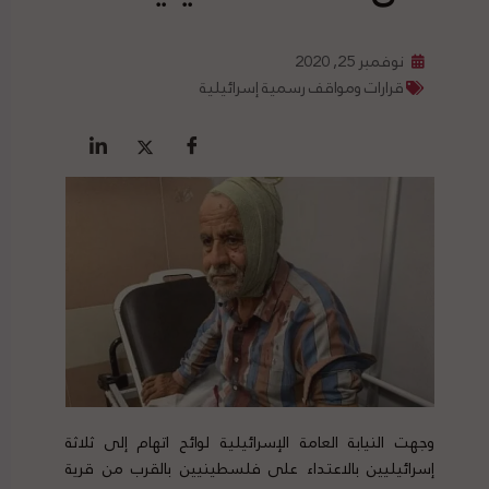
نوفمبر 25, 2020
قرارات ومواقف رسمية إسرائيلية
وجهت النيابة العامة الإسرائيلية لوائح اتهام إلى ثلاثة
إسرائيليين بالاعتداء على فلسطينيين بالقرب من قرية