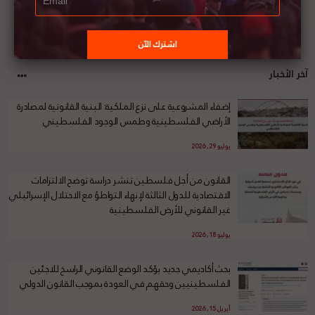
آخر الأخبار
إضفاء المشروعية على نزع الملكية: البنية القانونية لمصادرة
الأراضي الفلسطينية وطمس الوجود الفلسطيني
يوليو 29, 2026
القانون من أجل فلسطين تنشر دراسة توضح الالتزامات
الاقتصادية للدول الثالثة لإنهاء التواطؤ مع الاحتلال الإسرائيلي
غير القانوني للأرض الفلسطينية
يوليو 18, 2026
بحث أكاديمي جديد يؤكد الوضع القانوني الراسخ للاجئين
الفلسطينيين وحقهم في العودة بموجب القانون الدولي
أبريل 15, 2026