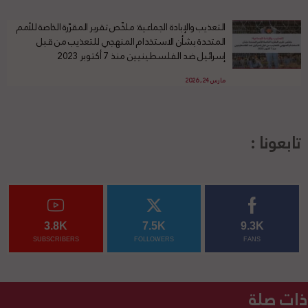
التعذيب والإبادة الجماعية: ملخّص تقرير المقرّرة الخاصة للأمم
المتحدة بشأن الاستخدام المنهجي للتعذيب من قبل
إسرائيل ضد الفلسطينيين منذ 7 أكتوبر 2023
مارس 24, 2026
تابعونا :
3.8K
7.5K
9.3K
SUBSCRIBERS
FOLLOWERS
FANS
ذات صلة