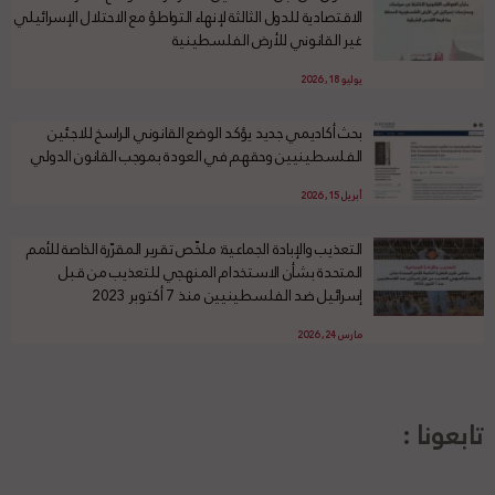
الاقتصادية للدول الثالثة لإنهاء التواطؤ مع الاحتلال الإسرائيلي
غير القانوني للأرض الفلسطينية
يوليو 18, 2026
بحث أكاديمي جديد يؤكد الوضع القانوني الراسخ للاجئين
الفلسطينيين وحقهم في العودة بموجب القانون الدولي
أبريل 15, 2026
التعذيب والإبادة الجماعية: ملخّص تقرير المقرّرة الخاصة للأمم
المتحدة بشأن الاستخدام المنهجي للتعذيب من قبل
إسرائيل ضد الفلسطينيين منذ 7 أكتوبر 2023
مارس 24, 2026
تابعونا :