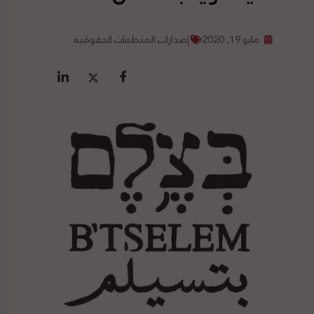
مايو 19, 2020
إصدارات المنظمات الحقوقية