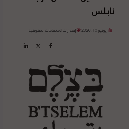
نابلس
يونيو 10, 2020
إصدارات المنظمات الحقوقية