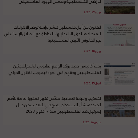
الأراضي الفلسطينية وطمس الوجود الفلسطيني
يوليو 29, 2026
القانون من أجل فلسطين تنشر دراسة توضح الالتزامات
الاقتصادية للدول الثالثة لإنهاء التواطؤ مع الاحتلال الإسرائيلي
غير القانوني للأرض الفلسطينية
يوليو 18, 2026
بحث أكاديمي جديد يؤكد الوضع القانوني الراسخ للاجئين
الفلسطينيين وحقهم في العودة بموجب القانون الدولي
أبريل 15, 2026
التعذيب والإبادة الجماعية: ملخّص تقرير المقرّرة الخاصة للأمم
المتحدة بشأن الاستخدام المنهجي للتعذيب من قبل
إسرائيل ضد الفلسطينيين منذ 7 أكتوبر 2023
مارس 24, 2026