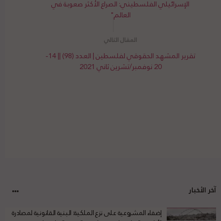
الإسرائيلي الفلسطيني: الصراع الأكثر صعوبة في
العالم"
تقرير المشهد الحقوقي لفلسطين | العدد (98) || 14-
20 نوفمبر/تشرين ثاني 2021
آخر الأخبار
إضفاء المشروعية على نزع الملكية: البنية القانونية لمصادرة