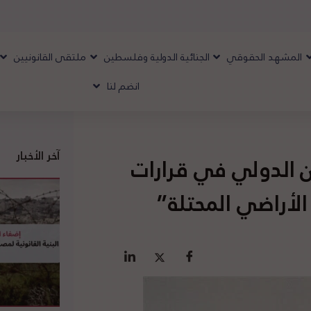
المشهد الحقوقي
الجنائية الدولية وفلسطين
ملتقى القانونيين
انضم لنا
آخر الأخبار
ن الدولي في قرارات
 الأراضي المحتلة”