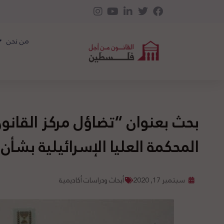
من نحن
بحث بعنوان “تضاؤل مركز القانو
المحكمة العليا الإسرائيلية بشأن
سبتمبر 17, 2020
أبحاث ودراسات أكاديمية