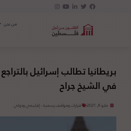
من نحن
بريطانيا تطالب إسرائيل بالتراجع
في الشيخ جراح
مايو 8, 2021
قرارات ومواقف رسمية - إقليمي ودولي