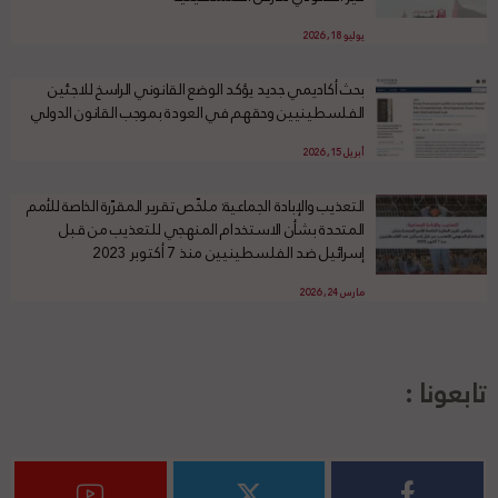
يوليو 18, 2026
بحث أكاديمي جديد يؤكد الوضع القانوني الراسخ للاجئين
الفلسطينيين وحقهم في العودة بموجب القانون الدولي
أبريل 15, 2026
التعذيب والإبادة الجماعية: ملخّص تقرير المقرّرة الخاصة للأمم
المتحدة بشأن الاستخدام المنهجي للتعذيب من قبل
إسرائيل ضد الفلسطينيين منذ 7 أكتوبر 2023
مارس 24, 2026
تابعونا :