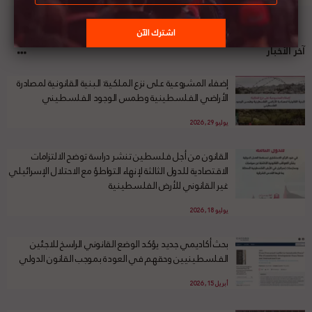
آخر الأخبار
إضفاء المشروعية على نزع الملكية: البنية القانونية لمصادرة
الأراضي الفلسطينية وطمس الوجود الفلسطيني
يوليو 29, 2026
القانون من أجل فلسطين تنشر دراسة توضح الالتزامات
الاقتصادية للدول الثالثة لإنهاء التواطؤ مع الاحتلال الإسرائيلي
غير القانوني للأرض الفلسطينية
يوليو 18, 2026
بحث أكاديمي جديد يؤكد الوضع القانوني الراسخ للاجئين
الفلسطينيين وحقهم في العودة بموجب القانون الدولي
أبريل 15, 2026