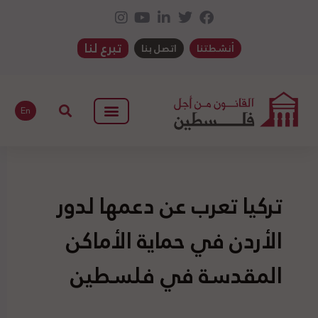
تبرع لنا
أنشطتنا
اتصل بنا
En
تركيا تعرب عن دعمها لدور
الأردن في حماية الأماكن
المقدسة في فلسطين