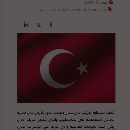
يونيو 5, 2020
قرارات ومواقف رسمية - إقليمي ودولي
أكدت السفارة التركية في عمان دعمها لدور الأردن في حماية
الأماكن المقدسة في فلسطين، والتي تُعتبر الدولة التي
أوكل إليها بموجب اتفاقية وادي عربة حق الإشراف على