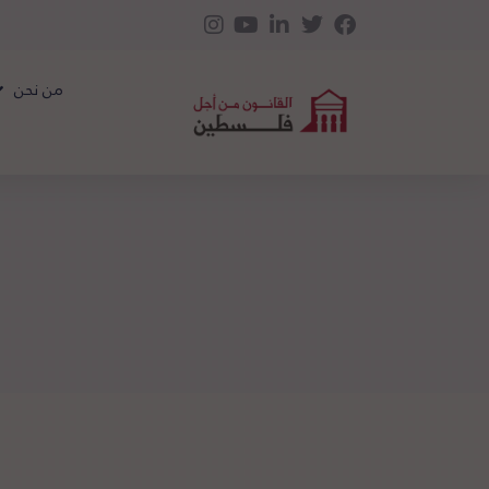
من نحن