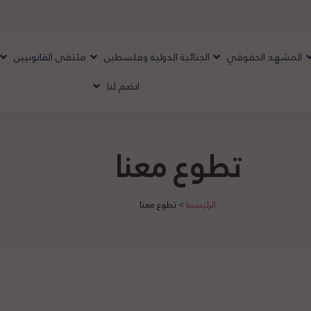
المشهد الحقوقي
الجنائية الدولية وفلسطين
ملتقى القانونيين
انضم لنا
تطوع معنا
الرئيسية
>
تطوع معنا