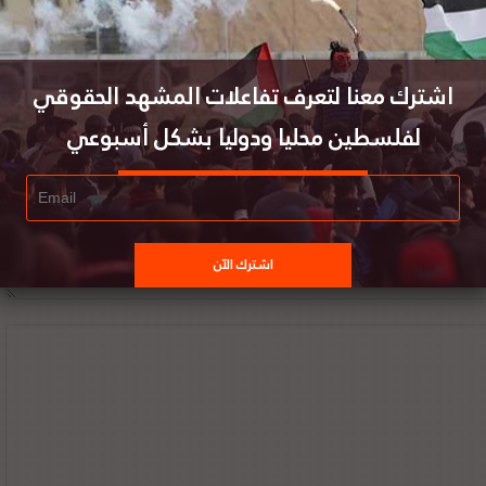
اشترك معنا لتعرف تفاعلات المشهد الحقوقي
لفلسطين محليا ودوليا بشكل أسبوعي