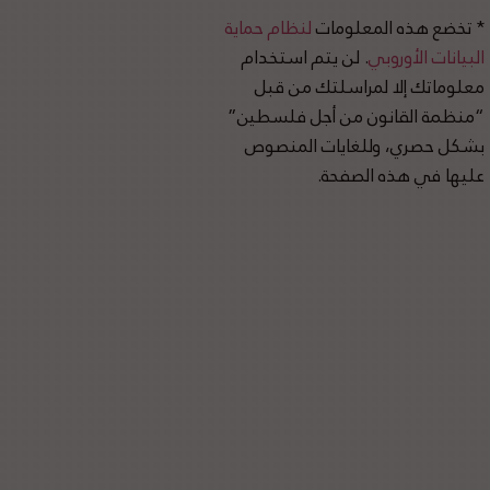
* تخضع هذه المعلومات
لنظام حماية
البيانات الأوروبي
. لن يتم استخدام
معلوماتك إلا لمراسلتك من قبل
“منظمة القانون من أجل فلسطين”
بشكل حصري، وللغايات المنصوص
عليها في هذه الصفحة.