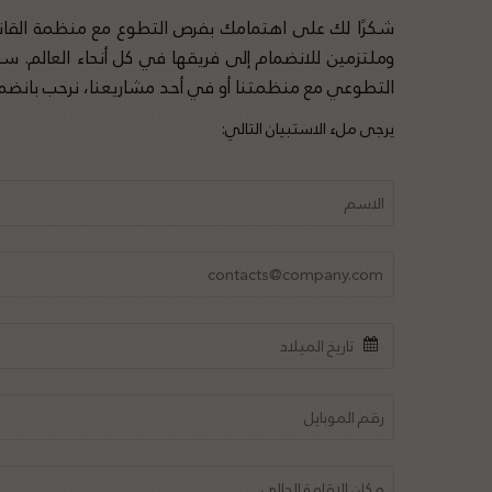
شكرًا لك على اهتمامك بفرص التطوع مع منظمة القان
وملتزمين للانضمام إلى فريقها في كل أنحاء العالم. سو
التطوعي مع منظمتنا أو في أحد مشاريعنا، نرحب بانضم
يرجى ملء الاستبيان التالي: