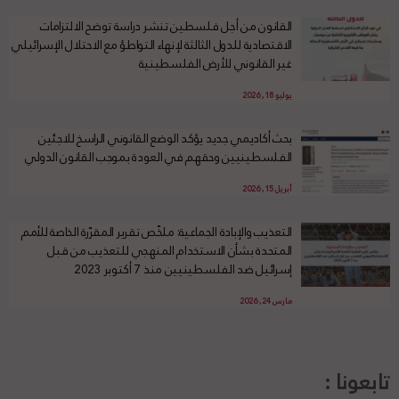
القانون من أجل فلسطين تنشر دراسة توضح الالتزامات
الاقتصادية للدول الثالثة لإنهاء التواطؤ مع الاحتلال الإسرائيلي
غير القانوني للأرض الفلسطينية
يوليو 18, 2026
بحث أكاديمي جديد يؤكد الوضع القانوني الراسخ للاجئين
الفلسطينيين وحقهم في العودة بموجب القانون الدولي
أبريل 15, 2026
التعذيب والإبادة الجماعية: ملخّص تقرير المقرّرة الخاصة للأمم
المتحدة بشأن الاستخدام المنهجي للتعذيب من قبل
إسرائيل ضد الفلسطينيين منذ 7 أكتوبر 2023
مارس 24, 2026
تابعونا :