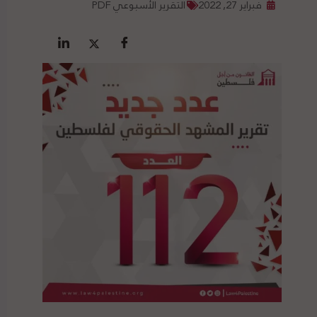
فبراير 27, 2022
التقرير الأسبوعي PDF