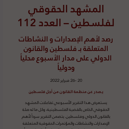
المشهد الحقوقي
لفلسطين – العدد 112
رصد
لأهم الإصدارات و النشاطات
المتعلقة بـ فلسطين والقانون
الدولي على مدار الأسبوع محلياً
ودولياً
20 -26 فبراير 2022
يصدر عن منظمة القانون من أجل فلسطين
يستعرض هذا التقرير الأسبوعي تفاعلات المشهد
الحقوقي الخاص بالقضية الفلسطينية، وكل ما له صلة
بالقانون الدولي وفلسطين. يتضمن التقرير سرداً لأهم
الإصدارات والنشاطات والمؤتمرات الحقوقية المتعلقة