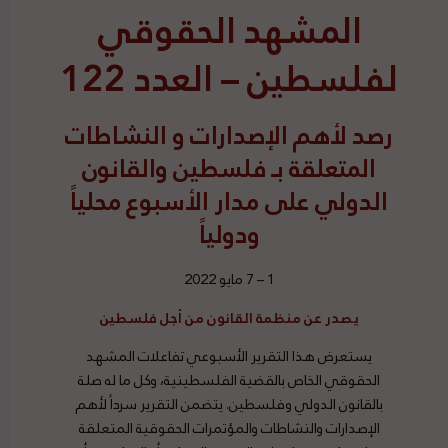
المشهد الحقوقي
لفلسطين – العدد 122
رصد
لأهم الإصدارات و النشاطات
المتعلقة بـ فلسطين والقانون
الدولي على مدار الأسبوع محلياً
ودولياً
1 – 7 مايو 2022
يصدر عن منظمة القانون من أجل فلسطين
يستعرض هذا التقرير الأسبوعي تفاعلات المشهد
الحقوقي الخاص بالقضية الفلسطينية، وكل ما له صلة
بالقانون الدولي وفلسطين. يتضمن التقرير سرداً لأهم
الإصدارات والنشاطات والمؤتمرات الحقوقية المتعلقة