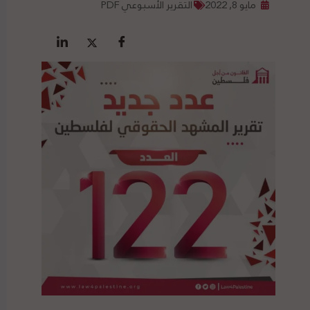
مايو 8, 2022
التقرير الأسبوعي PDF