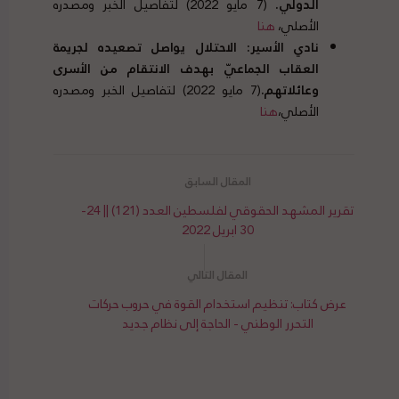
الدولي
.
(7 مايو 2022) لتفاصيل الخبر ومصدره
الأصلي،
هنا
نادي الأسير
:
الاحتلال يواصل تصعيده لجريمة
العقاب الجماعيّ بهدف الانتقام من الأسرى
وعائلاتهم
.
(7 مايو 2022) لتفاصيل الخبر ومصدره
الأصلي،
هنا
تقرير المشهد الحقوقي لفلسطين العدد (121) || 24-
30 ابريل 2022
عرض كتاب: تنظيم استخدام القوة في حروب حركات
التحرر الوطني - الحاجة إلى نظام جديد