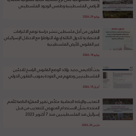
الأراضي الفلسطينية وطمس الوجود الفلسطيني
يوليو 29, 2026
القانون من أجل فلسطين تنشر دراسة توضح الالتزامات
الاقتصادية للدول الثالثة لإنهاء التواطؤ مع الاحتلال الإسرائيلي
غير القانوني للأرض الفلسطينية
يوليو 18, 2026
بحث أكاديمي جديد يؤكد الوضع القانوني الراسخ للاجئين
الفلسطينيين وحقهم في العودة بموجب القانون الدولي
أبريل 15, 2026
التعذيب والإبادة الجماعية: ملخّص تقرير المقرّرة الخاصة للأمم
المتحدة بشأن الاستخدام المنهجي للتعذيب من قبل
إسرائيل ضد الفلسطينيين منذ 7 أكتوبر 2023
مارس 24, 2026