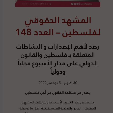
المشهد الحقوقي
لفلسطين – العدد 148
رصد
لأهم الإصدارات و النشاطات
المتعلقة بـ فلسطين والقانون
الدولي على مدار الأسبوع محلياً
ودولياً
30 اكتوبر – 5 نوفمبر 2022
يصدر عن منظمة القانون من أجل فلسطين
يستعرض هذا التقرير الأسبوعي تفاعلات المشهد
الحقوقي الخاص بالقضية الفلسطينية، وكل ما له صلة