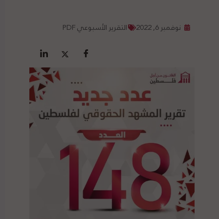
نوفمبر 6, 2022
التقرير الأسبوعي PDF