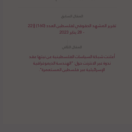
تقرير المشهد الحقوقي لفلسطين العدد (160) || 22
- 28 يناير 2023
أعلنت شبكة السياسات الفلسطينية عن نيتها عقد
ندوة عبر الانترنت حول: "الهندسة الديموغرافية
الإسرائيلية عبر فلسطين المستعمرة".