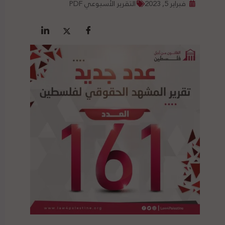
فبراير 5, 2023
التقرير الأسبوعي PDF