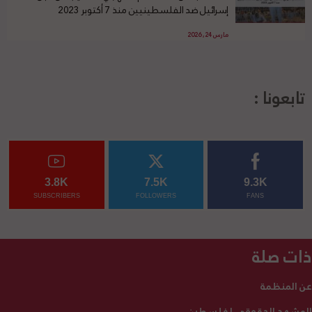
إسرائيل ضد الفلسطينيين منذ 7 أكتوبر 2023
مارس 24, 2026
تابعونا :
3.8K
7.5K
9.3K
SUBSCRIBERS
FOLLOWERS
FANS
ذات صلة
عن المنظمة
المشهد الحقوقي لفلسطين