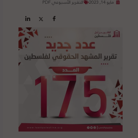
مايو 14, 2023
التقرير الأسبوعي PDF