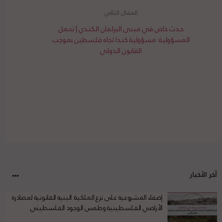
حدث خاص في مبنى البرلمان الكندي | تحمل
المسؤولية: مسؤولية كندا تجاه فلسطين بموجب
القانون الدولي
آخر الأخبار
إضفاء المشروعية على نزع الملكية: البنية القانونية لمصادرة
الأراضي الفلسطينية وطمس الوجود الفلسطيني