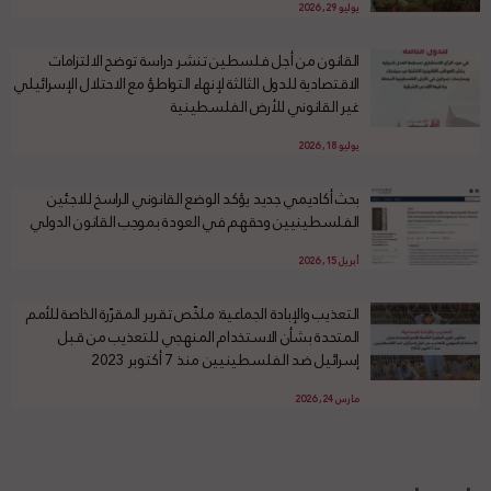
يوليو 29, 2026
القانون من أجل فلسطين تنشر دراسة توضح الالتزامات
الاقتصادية للدول الثالثة لإنهاء التواطؤ مع الاحتلال الإسرائيلي
غير القانوني للأرض الفلسطينية
يوليو 18, 2026
بحث أكاديمي جديد يؤكد الوضع القانوني الراسخ للاجئين
الفلسطينيين وحقهم في العودة بموجب القانون الدولي
أبريل 15, 2026
التعذيب والإبادة الجماعية: ملخّص تقرير المقرّرة الخاصة للأمم
المتحدة بشأن الاستخدام المنهجي للتعذيب من قبل
إسرائيل ضد الفلسطينيين منذ 7 أكتوبر 2023
مارس 24, 2026