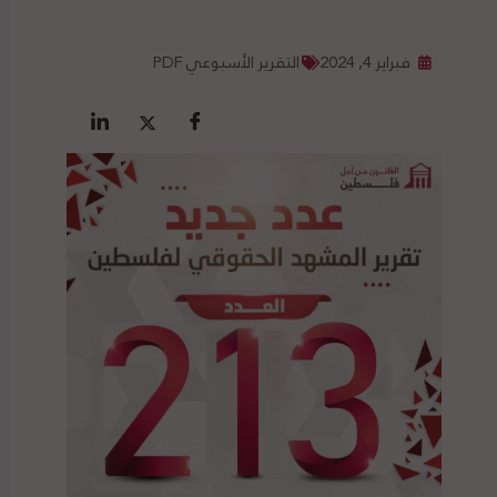
فبراير 4, 2024
التقرير الأسبوعي PDF