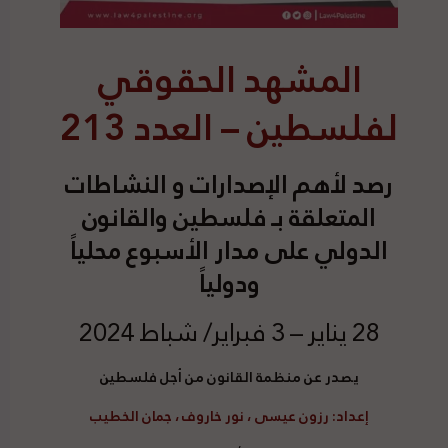
المشهد الحقوقي
لفلسطين – العدد 213
رصد
لأهم الإصدارات و النشاطات
المتعلقة بـ فلسطين والقانون
الدولي على مدار الأسبوع محلياً
ودولياً
28 يناير – 3 فبراير/ شباط 2024
يصدر عن منظمة القانون من أجل فلسطين
إعداد
:
رزون عيسى ، نور خاروف ، جمان الخطيب