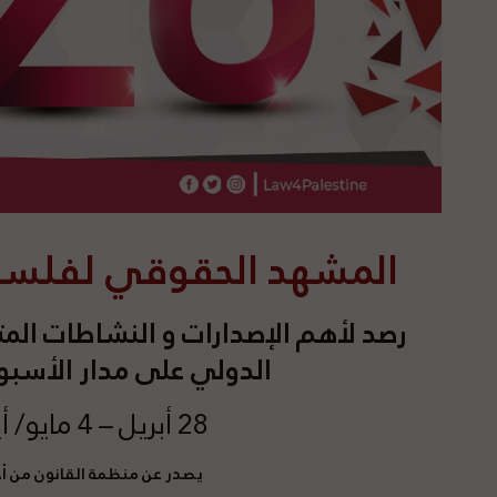
المشهد الحقوقي لفلسطين 
رصد
لأهم الإصدارات و النشاطات المت
الدولي على مدار الأسبوع 
28 أبريل – 4 مايو/ أيار 2024
يصدر عن منظمة القانون من 