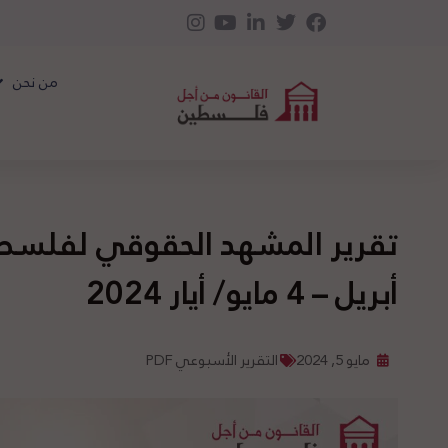
من نحن
أبريل – 4 مايو/ أيار 2024
مايو 5, 2024
التقرير الأسبوعي PDF