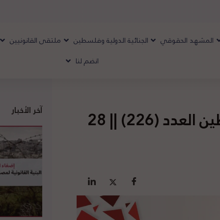
المشهد الحقوقي
الجنائية الدولية وفلسطين
ملتقى القانونيين
انضم لنا
آخر الأخبار
تقرير المشهد الحقوقي لفلسطين العدد (226) || 28