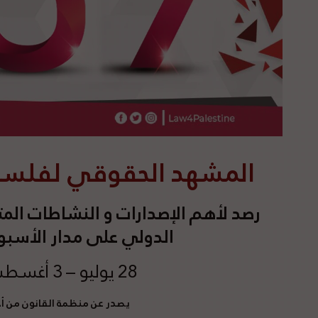
المشهد الحقوقي لفلسطين 
رصد
لأهم الإصدارات و النشاطات المت
الدولي على مدار الأسبوع 
28 يوليو – 3 أغسطس 2024
يصدر عن منظمة القانون من 