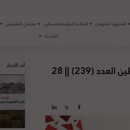
المشهد الحقوقي
الجنائية الدولية وفلسطين
ملتقى القانونيين
انضم لنا
آخر الأخبار
تقرير المشهد الحقوقي لفلسطين العدد (239) || 28