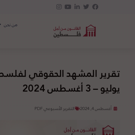
من نحن
يوليو – 3 أغسطس 2024
أغسطس 4, 2024
التقرير الأسبوعي PDF