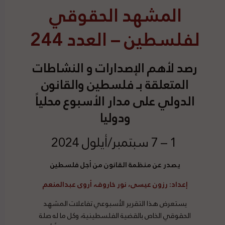
المشهد الحقوقي
لفلسطين – العدد 244
رصد
لأهم الإصدارات و النشاطات
المتعلقة بـ فلسطين والقانون
الدولي على مدار الأسبوع محلياً
ودوليا
1 – 7 سبتمبر/أيلول 2024
يصدر عن منظمة القانون من أجل فلسطين
إعداد
: رزون عيسى، نور خاروف، أروى عبدالمنعم
يستعرض هذا التقرير الأسبوعي تفاعلات المشهد
الحقوقي الخاص بالقضية الفلسطينية، وكل ما له صلة