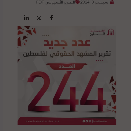
سبتمبر 8, 2024
التقرير الأسبوعي PDF