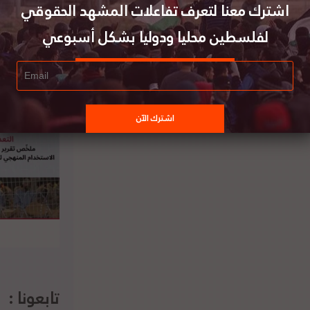
اشترك معنا لتعرف تفاعلات المشهد الحقوقي
لفلسطين محليا ودوليا بشكل أسبوعي
تابعونا :