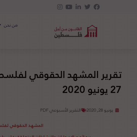
من نحن
27 يونيو 2020
يونيو 28, 2020
التقرير الأسبوعي PDF
المشهد الحقوقي لفل