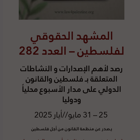
المشهد الحقوقي
لفلسطين – العدد 282
رصد
لأهم الإصدارات و النشاطات
المتعلقة بـ فلسطين والقانون
الدولي على مدار الأسبوع محلياً
ودوليا
25 – 31 مايو//أيار 2025
يصدر عن منظمة القانون من أجل فلسطين