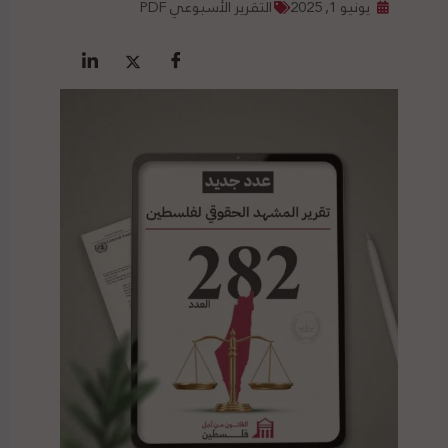
يونيو 1, 2025
التقرير الأسبوعي PDF