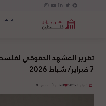
من نحن
7 فبراير/ شباط 2026
فبراير 8, 2026
التقرير الأسبوعي PDF