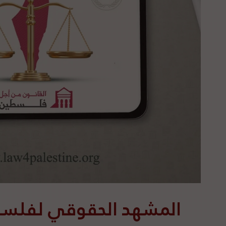
المشهد الحقوقي لفلسطين 