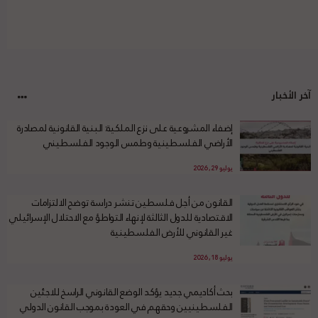
آخر الأخبار
إضفاء المشروعية على نزع الملكية: البنية القانونية لمصادرة
الأراضي الفلسطينية وطمس الوجود الفلسطيني
يوليو 29, 2026
القانون من أجل فلسطين تنشر دراسة توضح الالتزامات
الاقتصادية للدول الثالثة لإنهاء التواطؤ مع الاحتلال الإسرائيلي
غير القانوني للأرض الفلسطينية
يوليو 18, 2026
بحث أكاديمي جديد يؤكد الوضع القانوني الراسخ للاجئين
الفلسطينيين وحقهم في العودة بموجب القانون الدولي