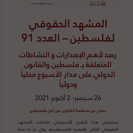
المشهد الحقوقي
لفلسطين – العدد 91
رصد
لأهم الإصدارات و النشاطات
المتعلقة بـ فلسطين والقانون
الدولي على مدار الأسبوع محلياً
ودولياً
26 سبتمبر- 2 أكتوبر 2021
يصدر عن منظمة القانون من أجل فلسطين
يستعرض هذا التقرير الأسبوعي تفاعلات المشهد
الحقوقي الخاص بالقضية الفلسطينية، وكل ما له صلة