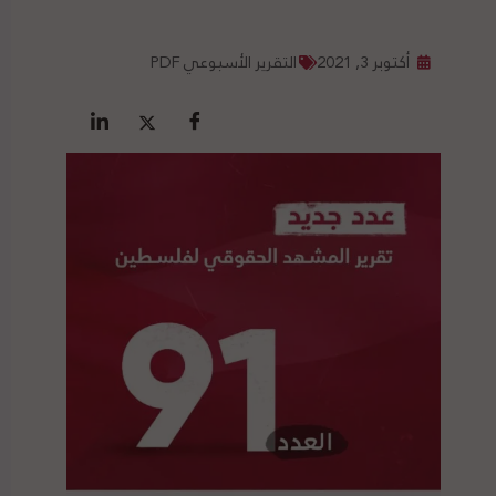
أكتوبر 3, 2021
التقرير الأسبوعي PDF