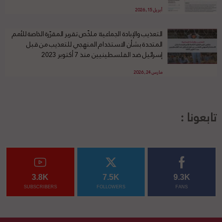
أبريل 15, 2026
التعذيب والإبادة الجماعية: ملخّص تقرير المقرّرة الخاصة للأمم
المتحدة بشأن الاستخدام المنهجي للتعذيب من قبل
إسرائيل ضد الفلسطينيين منذ 7 أكتوبر 2023
مارس 24, 2026
تابعونا :
3.8K
7.5K
9.3K
SUBSCRIBERS
FOLLOWERS
FANS