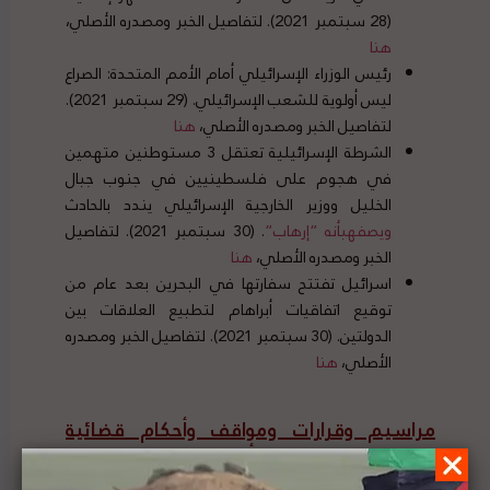
(28 سبتمبر 2021). لتفاصيل الخبر ومصدره الأصلي،
هنا
رئيس الوزراء الإسرائيلي أمام الأمم المتحدة: الصراع
ليس أولوية للشعب الإسرائيلي. (29 سبتمبر 2021).
لتفاصيل الخبر ومصدره الأصلي،
هنا
الشرطة الإسرائيلية تعتقل 3 مستوطنين متهمين
في هجوم على فلسطينيين في جنوب جبال
الخليل ووزير الخارجية الإسرائيلي يندد بالحادث
ويصفه
بأنه
“
إرهاب
“
. (30 سبتمبر 2021). لتفاصيل
الخبر ومصدره الأصلي،
هنا
اسرائيل تفتتح سفارتها في البحرين بعد عام من
توقيع اتفاقيات أبراهام لتطبيع العلاقات بين
الدولتين. (30 سبتمبر 2021). لتفاصيل الخبر ومصدره
الأصلي،
هنا
مراسيم وقرارات ومواقف وأحكام قضائية
صادرة عن جهات عربية، أوروبية، ودولية