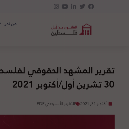
من نحن
30 تشرين أول/أكتوبر 2021
أكتوبر 31, 2021
التقرير الأسبوعي PDF