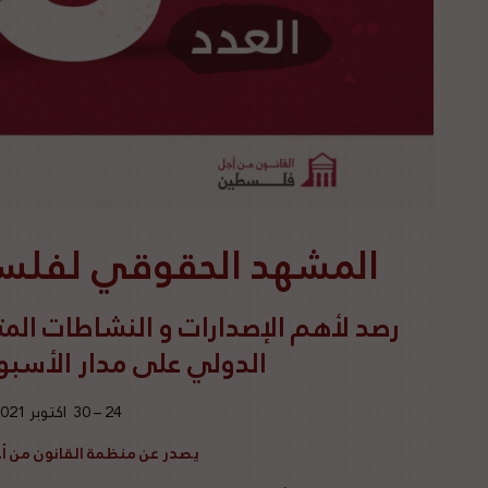
المشهد الحقوقي لفلسطين
رصد
لأهم الإصدارات و النشاطات المت
الدولي على مدار الأسبوع م
24 – 30 اكتوبر 2021
يصدر عن منظمة القانون من 