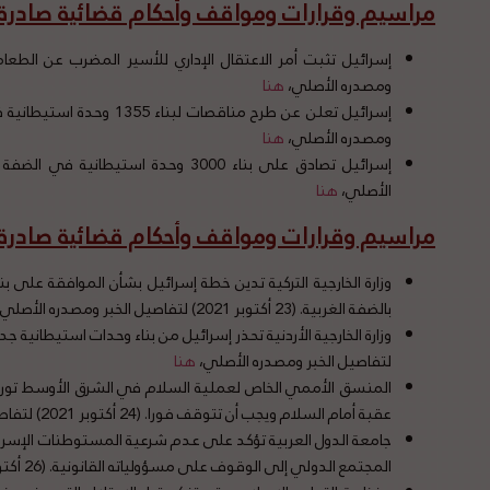
مراسيم وقرارات ومواقف وأحكام قضائية صادرة 
ومصدره الأصلي،
هنا
ومصدره الأصلي،
هنا
الأصلي،
هنا
مراسيم وقرارات ومواقف وأحكام قضائية صادرة ع
وزارة الخارجية التركية تدين خطة إسرائيل بشأن الموافقة على بن
بالضفة الغربية. (23 أكتوبر 2021) لتفاصيل الخبر ومصدره الأصلي،
لتفاصيل الخبر ومصدره الأصلي،
هنا
المنسق الأممي الخاص لعملية السلام في الشرق الأوسط تور 
عقبة أمام السلام ويجب أن تتوقف فورا. (24 أكتوبر 2021) لتفاصيل الخبر ومصدره الأصلي،
جامعة الدول العربية تؤكد على عدم شرعية المستوطنات الإسرا
المجتمع الدولي إلى الوقوف على مسؤولياته القانونية. (26 أكتوبر 2021)لتفاصيل الخبر ومصدره الأصلي،