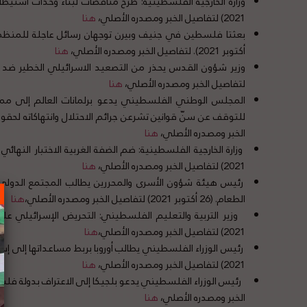
2021) لتفاصيل الخبر ومصدره الأصلي،
هنا
أكتوبر 2021). لتفاصيل الخبر ومصدره الأصلي،
هنا
لتفاصيل الخبر ومصدره الأصلي،
هنا
المجلس الوطني الفلسطيني يدعو برلمانات العالم إلى مما
الخبر ومصدره الأصلي،
هنا
2021) لتفاصيل الخبر ومصدره الأصلي،
هنا
رئيس هيئة شؤون الأسرى والمحررين يطالب المجتمع الدولي ب
الطعام. (26 أكتوبر 2021) لتفاصيل الخبر ومصدره الأصلي،
هنا
2021) لتفاصيل الخبر ومصدره الأصلي،
هنا
2021) لتفاصيل الخبر ومصدره الأصلي،
هنا
الخبر ومصدره الأصلي،
هنا