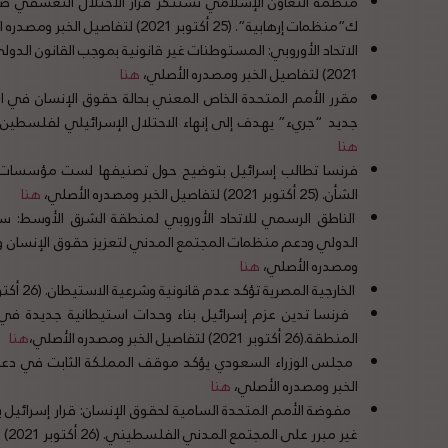
ك”منظمات إرهابية”. (25 أكتوبر 2021) لتفاصيل الخبر ومصدره الأصلي،
2021) لتفاصيل الخبر ومصدره الأصلي،
هنا
مقرر الأمم المتحدة الخاص المعني بحالة حقوق الإنسان في ال
جديد “جريء” يهدف إلى إنهاء الاحتلال الإسرائيلي لفلسطين. (25 أكتوبر 2021) لتفاصيل الخبر ومصدره الأص
هنا
فرنسا تطالب إسرائيل بتوضيح حول تصنيفها لست مؤسسات فل
الشأن. (25 أكتوبر 2021) لتفاصيل الخبر ومصدره الأصلي،
هنا
الناطق الرسمي للاتحاد الأوروبي لمنطقة الشرق الأوسط: سيو
ومصدره الأصلي،
هنا
الخارجية المصرية تؤكد عدم قانونية وشرعية الاستيطان. (26 أكتوبر 2021) لتفاصيل الخبر ومصدره الأصلي،
فرنسا تدين عزم إسرائيل بناء وحدات استيطانية جديدة في ا
المنطقة.(26 أكتوبر 2021) لتفاصيل الخبر ومصدره الأصلي،
هنا
الخبر ومصدره الأصلي،
هنا
مفوضة الأمم المتحدة السامية لحقوق الإنسان: قرار إسرائ
غير مبرر على المجتمع المدني الفلسطيني. (26 أكتوبر 2021) لتفاصيل الخبر ومصدره الأصلي،