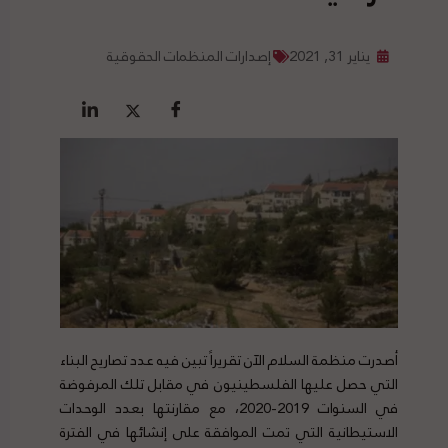
يناير 31, 2021
إصدارات المنظمات الحقوقية
أصدرت منظمة السلام الآن تقريراً تبين فيه عدد تصاريح البناء
التي حصل عليها الفلسطينيون في مقابل تلك المرفوضة
في السنوات 2019-2020، مع مقارنتها بعدد الوحدات
الاستيطانية التي تمت الموافقة على إنشائها في الفترة