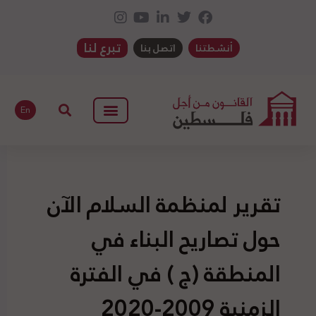
تبرع لنا
أنشطتنا
اتصل بنا
En
تقرير لمنظمة السلام الآن
حول تصاريح البناء في
المنطقة (ج ) في الفترة
الزمنية 2009-2020