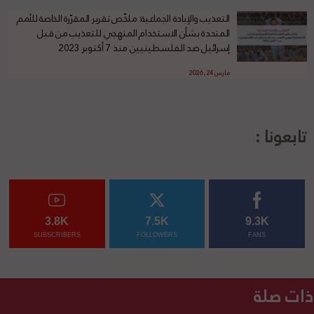
التعذيب والإبادة الجماعية: ملخّص تقرير المقرّرة الخاصة للأمم
المتحدة بشأن الاستخدام المنهجي للتعذيب من قبل
إسرائيل ضد الفلسطينيين منذ 7 أكتوبر 2023
مارس 24, 2026
تابعونا :
3.8K
7.5K
9.3K
SUBSCRIBERS
FOLLOWERS
FANS
ذات صلة