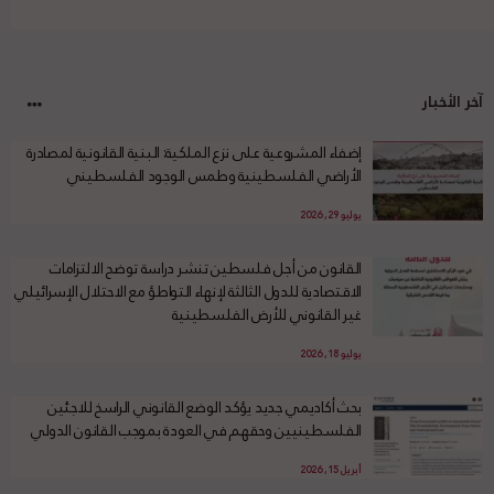
آخر الأخبار
إضفاء المشروعية على نزع الملكية: البنية القانونية لمصادرة
الأراضي الفلسطينية وطمس الوجود الفلسطيني
يوليو 29, 2026
القانون من أجل فلسطين تنشر دراسة توضح الالتزامات
الاقتصادية للدول الثالثة لإنهاء التواطؤ مع الاحتلال الإسرائيلي
غير القانوني للأرض الفلسطينية
يوليو 18, 2026
بحث أكاديمي جديد يؤكد الوضع القانوني الراسخ للاجئين
الفلسطينيين وحقهم في العودة بموجب القانون الدولي
أبريل 15, 2026