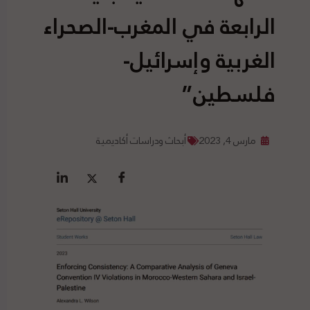
الرابعة في المغرب-الصحراء
الغربية وإسرائيل-
فلسطين”
مارس 4, 2023
أبحاث ودراسات أكاديمية