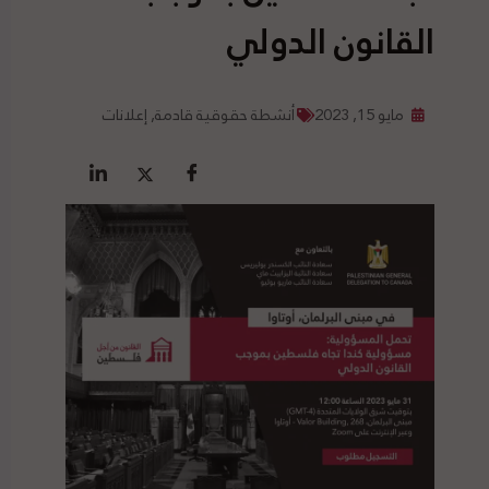
القانون الدولي
مايو 15, 2023
أنشطة حقوقية قادمة
,
إعلانات