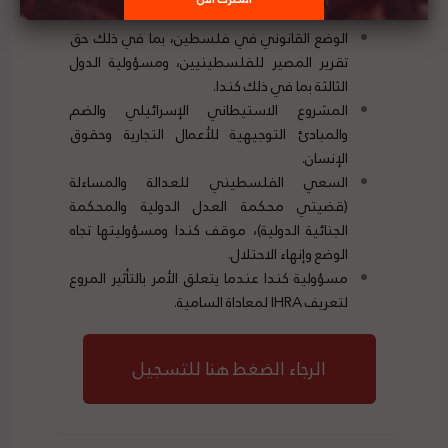
الوضع القانوني في فلسطين، بما في ذلك حق
تقرير المصير للفلسطينيين، ومسؤولية الدول
الثالثة بما في ذلك كندا.
المشروع الاستيطاني الإسرائيلي والضم
والمبادئ التوجيهية للأعمال التجارية وحقوق
الإنسان.
السعي الفلسطيني للعدالة والمساءلة
(قضيتي محكمة العدل الدولية والمحكمة
الجنائية الدولية)، موقف كندا ومسؤوليتها تجاه
الوضع وإنهاء الاحتلال.
مسؤولية كندا عندما يتعلق الأمر بالتأثير المروع
لتعريف IHRA لمعاداة السامية.
الرجاء الضغط هنا للتسجيل