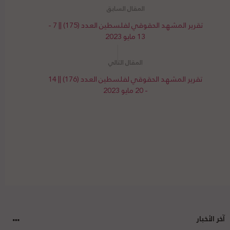
تقرير المشهد الحقوقي لفلسطين العدد (175) || 7 -
13 مايو 2023
تقرير المشهد الحقوقي لفلسطين العدد (176) || 14
- 20 مايو 2023
آخر الأخبار