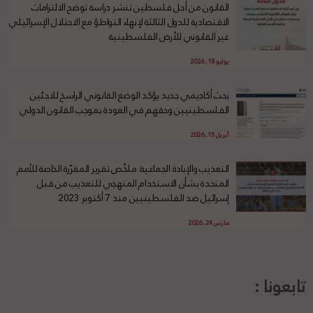
القانون من أجل فلسطين تنشر دراسة توضح الالتزامات
الاقتصادية للدول الثالثة لإنهاء التواطؤ مع الاحتلال الإسرائيلي
غير القانوني للأرض الفلسطينية
يوليو 18, 2026
بحث أكاديمي جديد يؤكد الوضع القانوني الراسخ للاجئين
الفلسطينيين وحقهم في العودة بموجب القانون الدولي
أبريل 15, 2026
التعذيب والإبادة الجماعية: ملخّص تقرير المقرّرة الخاصة للأمم
المتحدة بشأن الاستخدام المنهجي للتعذيب من قبل
إسرائيل ضد الفلسطينيين منذ 7 أكتوبر 2023
مارس 24, 2026
تابعونا :