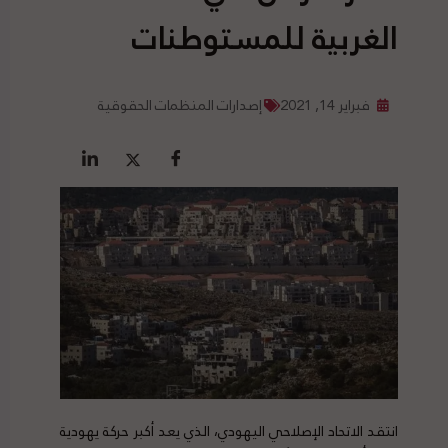
الغربية للمستوطنات
فبراير 14, 2021
إصدارات المنظمات الحقوقية
انتقد الاتحاد الإصلاحي اليهودي، الذي يعد أكبر حركة يهودية