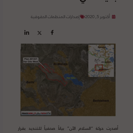
أكتوبر 5, 2020
إصدارات المنظمات الحقوقية
أصدرت حركة “السلام الآن” بياناً صحفياً للتنديد بقرار