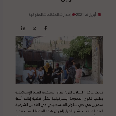
أبريل 6, 2021
إصدارات المنظمات الحقوقية
نددت حركة “السلام الآن” بقرار المحكمة العليا الإسرائيلية
بطلب فتوى الحكومة الإسرائيلية بشأن قضية إخلاء أسرة
سمرين في حي سلوان الفلسطيني في القدس الشرقية
المحتلة، حيث يشير القرار إلى أن هذه القضايا ليست مجرد