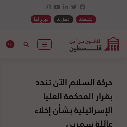
تبرع لنا
أنشطتنا
اتصل بنا
En
حركة السلام الآن تندد
بقرار المحكمة العليا
الإسرائيلية بشأن إخلاء
عائلة سمرين