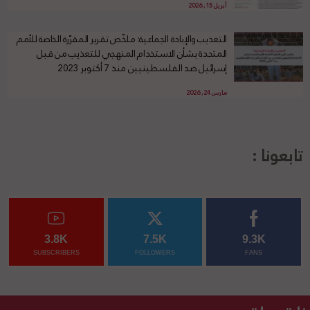
أبريل 15, 2026
التعذيب والإبادة الجماعية: ملخّص تقرير المقرّرة الخاصة للأمم
المتحدة بشأن الاستخدام المنهجي للتعذيب من قبل
إسرائيل ضد الفلسطينيين منذ 7 أكتوبر 2023
مارس 24, 2026
تابعونا :
3.8K
7.5K
9.3K
SUBSCRIBERS
FOLLOWERS
FANS