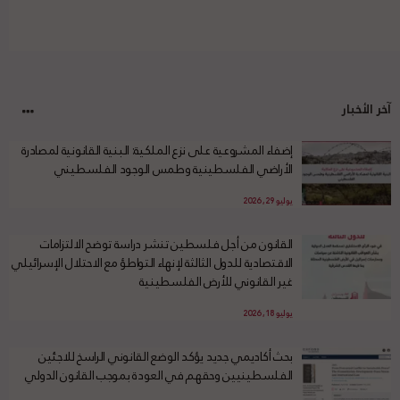
آخر الأخبار
إضفاء المشروعية على نزع الملكية: البنية القانونية لمصادرة
الأراضي الفلسطينية وطمس الوجود الفلسطيني
يوليو 29, 2026
القانون من أجل فلسطين تنشر دراسة توضح الالتزامات
الاقتصادية للدول الثالثة لإنهاء التواطؤ مع الاحتلال الإسرائيلي
غير القانوني للأرض الفلسطينية
يوليو 18, 2026
بحث أكاديمي جديد يؤكد الوضع القانوني الراسخ للاجئين
الفلسطينيين وحقهم في العودة بموجب القانون الدولي