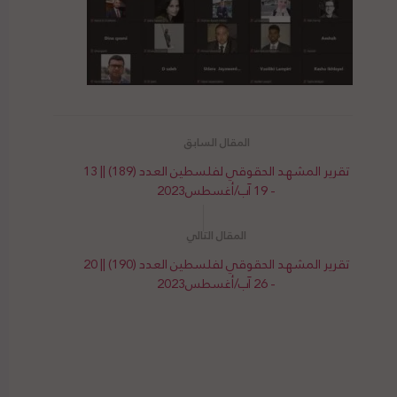
تقرير المشهد الحقوقي لفلسطين العدد (189) || 13
- 19 آب/أغسطس2023
تقرير المشهد الحقوقي لفلسطين العدد (190) || 20
- 26 آب/أغسطس2023