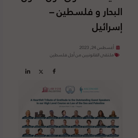
البحار و فلسطين –
إسرائيل
أغسطس 24, 2023
ملتقى القانونيين من أجل فلسطين