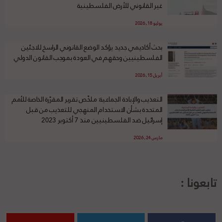
غير القانوني للأرض الفلسطينية
يوليو 18, 2026
بحث أكاديمي جديد يؤكد الوضع القانوني الراسخ للاجئين
الفلسطينيين وحقهم في العودة بموجب القانون الدولي
أبريل 15, 2026
التعذيب والإبادة الجماعية: ملخّص تقرير المقرّرة الخاصة للأمم
المتحدة بشأن الاستخدام المنهجي للتعذيب من قبل
إسرائيل ضد الفلسطينيين منذ 7 أكتوبر 2023
مارس 24, 2026
تابعونا :