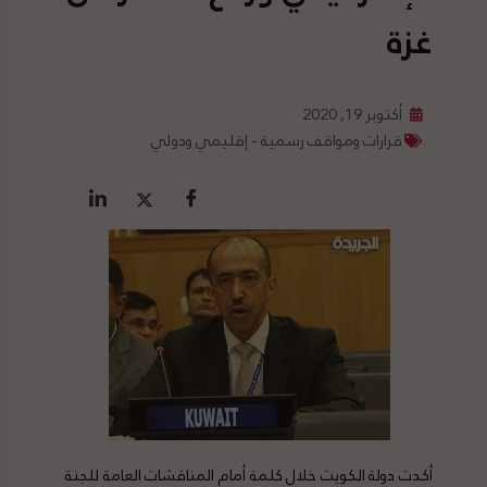
غزة
أكتوبر 19, 2020
قرارات ومواقف رسمية - إقليمي ودولي
أكدت دولة الكويت خلال كلمة أمام المناقشات العامة للجنة