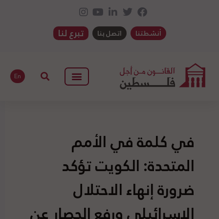
تبرع لنا
أنشطتنا
اتصل بنا
En
في كلمة في الأمم
المتحدة: الكويت تؤكد
ضرورة إنهاء الاحتلال
الإسرائيلي ورفع الحصار عن