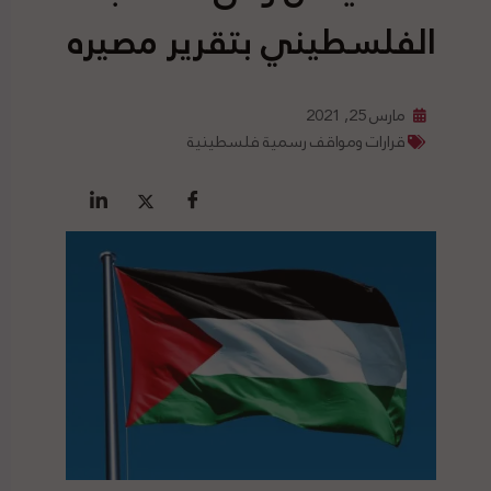
الفلسطيني بتقرير مصيره
مارس 25, 2021
قرارات ومواقف رسمية فلسطينية