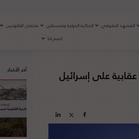
المشهد الحقوقي
الجنائية الدولية وفلسطين
ملتقى القانونيين
انضم لنا
آخر الأخبار
عقابية على إسرائيل