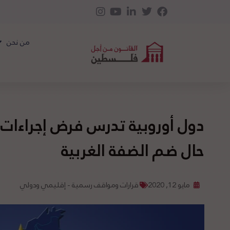
من نحن
دول أوروبية تدرس فرض إجراءات 
حال ضم الضفة الغربية
مايو 12, 2020
قرارات ومواقف رسمية - إقليمي ودولي