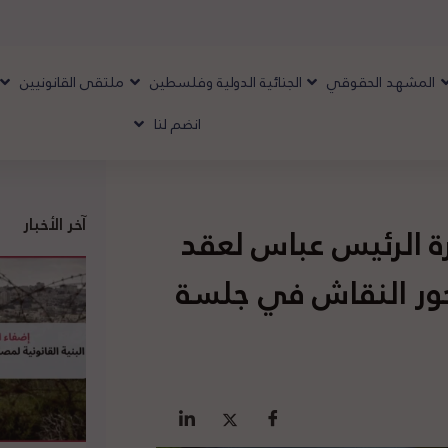
المشهد الحقوقي
الجنائية الدولية وفلسطين
ملتقى القانونيين
انضم لنا
آخر الأخبار
ة الرئيس عباس لعقد
ور النقاش في جلسة