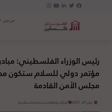
من نحن
رئيس الوزراء الفلسطيني: مبادر
مؤتمر دولي للسلام ستكون مح
مجلس الأمن القادمة
يناير 25, 2021
قرارات ومواقف رسمية فلسطينية