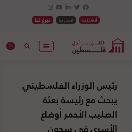
تبرع لنا
أنشطتنا
اتصل بنا
En
رئيس الوزراء الفلسطيني
يبحث مع رئيسة بعثة
الصليب الأحمر أوضاع
الأسرى في سجون