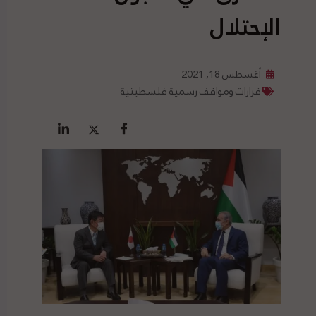
الإحتلال
أغسطس 18, 2021
قرارات ومواقف رسمية فلسطينية