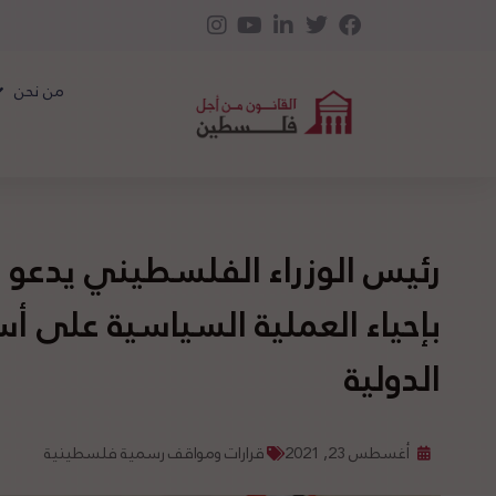
من نحن
رئيس الوزراء الفلسطيني يدعو
بإحياء العملية السياسية على أ
الدولية
أغسطس 23, 2021
قرارات ومواقف رسمية فلسطينية