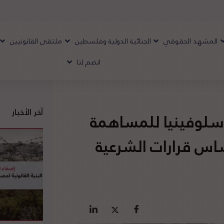
المشهد الحقوقي
الجنائية الدولية وفلسطين
ملتقى القانونيين
انضم لنا
آخر الأخبار
 سلوفينيا للمساهمة
ساس قرارات الشرعية