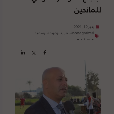
للمانحين
يناير 12, 2021
Uncategorized
,
قرارات ومواقف رسمية
فلسطينية