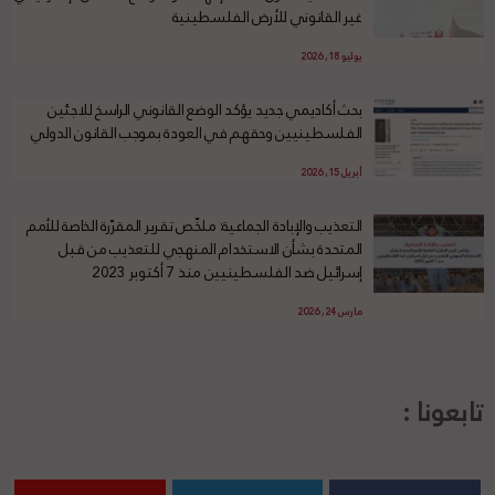
غير القانوني للأرض الفلسطينية
يوليو 18, 2026
بحث أكاديمي جديد يؤكد الوضع القانوني الراسخ للاجئين
الفلسطينيين وحقهم في العودة بموجب القانون الدولي
أبريل 15, 2026
التعذيب والإبادة الجماعية: ملخّص تقرير المقرّرة الخاصة للأمم
المتحدة بشأن الاستخدام المنهجي للتعذيب من قبل
إسرائيل ضد الفلسطينيين منذ 7 أكتوبر 2023
مارس 24, 2026
تابعونا :