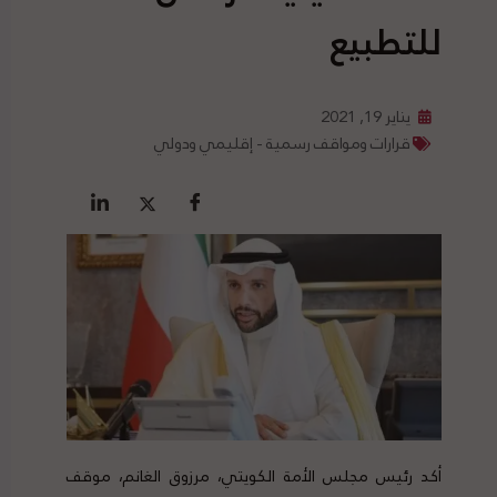
للتطبيع
يناير 19, 2021
قرارات ومواقف رسمية - إقليمي ودولي
أكد رئيس مجلس الأمة الكويتي، مرزوق الغانم، موقف