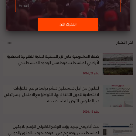
آخر الأخبار
إضفاء المشروعية على نزع الملكية: البنية القانونية لمصادرة
الأراضي الفلسطينية وطمس الوجود الفلسطيني
يوليو 29, 2026
القانون من أجل فلسطين تنشر دراسة توضح الالتزامات
الاقتصادية للدول الثالثة لإنهاء التواطؤ مع الاحتلال الإسرائيلي
غير القانوني للأرض الفلسطينية
يوليو 18, 2026
بحث أكاديمي جديد يؤكد الوضع القانوني الراسخ للاجئين
الفلسطينيين وحقهم في العودة بموجب القانون الدولي