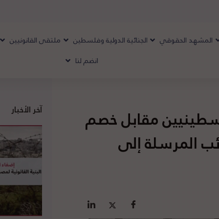
المشهد الحقوقي
الجنائية الدولية وفلسطين
ملتقى القانونيين
انضم لنا
آخر الأخبار
لسطينيين مقابل خصم
ائب المرسلة إلى