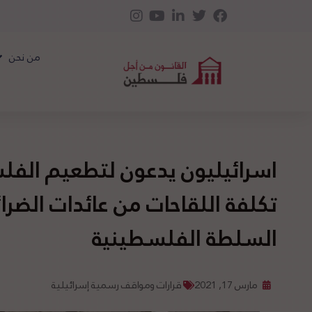
من نحن
اسرائيليون يدعون لتطعيم الف
تكلفة اللقاحات من عائدات الضر
السلطة الفلسطينية
مارس 17, 2021
قرارات ومواقف رسمية إسرائيلية