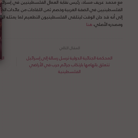
مع محمد عريف مساد، رئيس نقابة العمال الفلسطينيين في إسرائيل
الفلسطينيين في الضفة الغربية وخصم ثمن اللقاحات من عائدات الضرائ
إلى أنه قد حان الوقت ليتلقى الفلسطينيون التطعيم لما يمثله الوب
ومصدره الأصلي،
هنا
المحكمة الجنائية الدولية ترسل رسالة إلى إسرائيل
الر
تتعلق باتهامها بارتكاب جرائم حرب في الأراضي
الفلسطينية