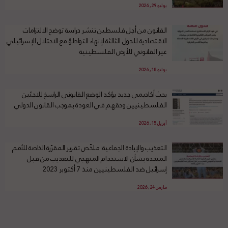
يوليو 29, 2026
القانون من أجل فلسطين تنشر دراسة توضح الالتزامات
الاقتصادية للدول الثالثة لإنهاء التواطؤ مع الاحتلال الإسرائيلي
غير القانوني للأرض الفلسطينية
يوليو 18, 2026
بحث أكاديمي جديد يؤكد الوضع القانوني الراسخ للاجئين
الفلسطينيين وحقهم في العودة بموجب القانون الدولي
أبريل 15, 2026
التعذيب والإبادة الجماعية: ملخّص تقرير المقرّرة الخاصة للأمم
المتحدة بشأن الاستخدام المنهجي للتعذيب من قبل
إسرائيل ضد الفلسطينيين منذ 7 أكتوبر 2023
مارس 24, 2026