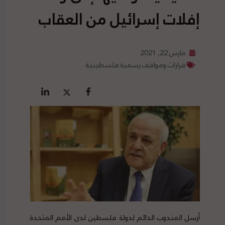
إفلات إسرائيل من العقاب
مارس 22, 2021
قرارات ومواقف رسمية فلسطينية
أرسل المندوب الدائم لدولة فلسطين لدى الأمم المتحدة