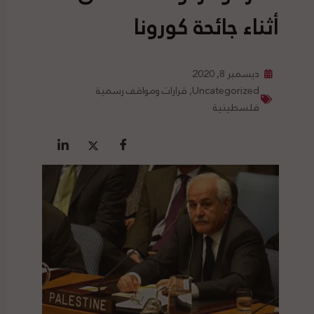
أثناء جائحة كورونا
ديسمبر 8, 2020
Uncategorized
,
قرارات ومواقف رسمية
فلسطينية