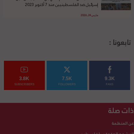
إسرائيل ضد الفلسطينيين منذ 7 أكتوبر 2023
مارس 24, 2026
تابعونا :
3.8K
7.5K
9.3K
SUBSCRIBERS
FOLLOWERS
FANS
ذات صلة
عن المنظمة
المشهد الحقوقي لفلسطين