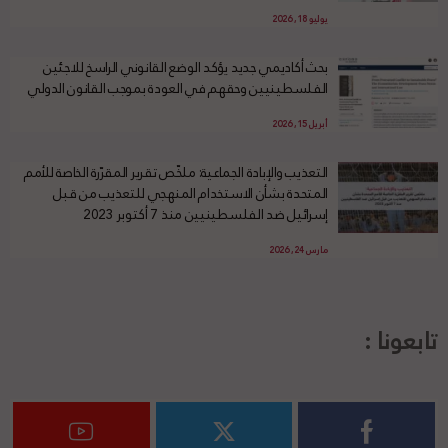
يوليو 18, 2026
بحث أكاديمي جديد يؤكد الوضع القانوني الراسخ للاجئين
الفلسطينيين وحقهم في العودة بموجب القانون الدولي
أبريل 15, 2026
التعذيب والإبادة الجماعية: ملخّص تقرير المقرّرة الخاصة للأمم
المتحدة بشأن الاستخدام المنهجي للتعذيب من قبل
إسرائيل ضد الفلسطينيين منذ 7 أكتوبر 2023
مارس 24, 2026
تابعونا :