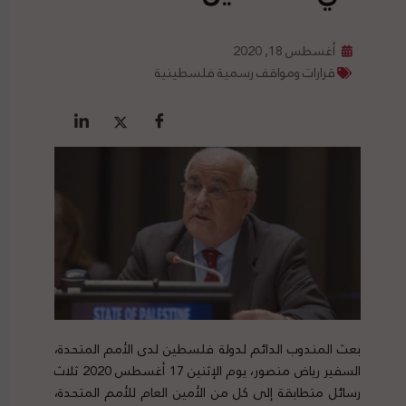
أغسطس 18, 2020
قرارات ومواقف رسمية فلسطينية
بعث المندوب الدائم لدولة فلسطين لدى الأمم المتحدة،
السفير رياض منصور، يوم الإثنين 17 أغسطس 2020 ثلاث
رسائل متطابقة إلى كل من الأمين العام للأمم المتحدة،