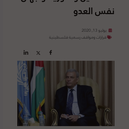
نفس العدو
يوليو 13, 2020
قرارات ومواقف رسمية فلسطينية