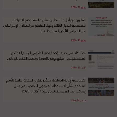
يوليو 29, 2026
القانون من أجل فلسطين تنشر دراسة توضح الالتزامات
الاقتصادية للدول الثالثة لإنهاء التواطؤ مع الاحتلال الإسرائيلي
غير القانوني للأرض الفلسطينية
يوليو 18, 2026
بحث أكاديمي جديد يؤكد الوضع القانوني الراسخ للاجئين
الفلسطينيين وحقهم في العودة بموجب القانون الدولي
أبريل 15, 2026
التعذيب والإبادة الجماعية: ملخّص تقرير المقرّرة الخاصة للأمم
المتحدة بشأن الاستخدام المنهجي للتعذيب من قبل
إسرائيل ضد الفلسطينيين منذ 7 أكتوبر 2023
مارس 24, 2026