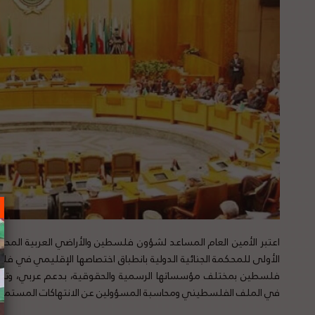
اعتبر الأمين العام المساعد لشؤون فلسطين والأراضي العربية المحتلة
الأولى للمحكمة الجنائية الدولية بانطباق اختصاصها الإقليمي في فلسط
فلسطين بمختلف مؤسساتها الرسمية والحقوقية، بدعم عربي، وتضام
في الملف الفلسطيني ومحاسبة المسؤولين عن الانتهاكات المستمرة ب