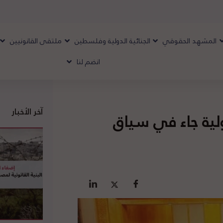
المشهد الحقوقي
الجنائية الدولية وفلسطين
ملتقى القانونيين
انضم لنا
آخر الأخبار
ولية جاء في سياق