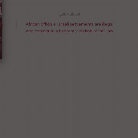
African officials: Israeli settlements are illegal
وزا
and constitute a flagrant violation of int’l law