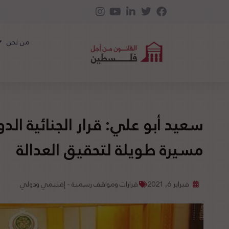
من نحن
سعيد أبو علي: قرار الجنائية الد
مسيرة طويلة لتحقيق العدالة
فبراير 6, 2021
قرارات ومواقف رسمية - إقليمي ودولي