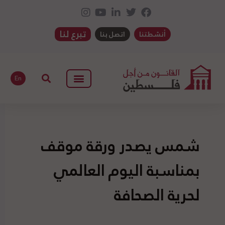
تبرع لنا
أنشطتنا
اتصل بنا
En
شمس يصدر ورقة موقف
بمناسبة اليوم العالمي
لحرية الصحافة