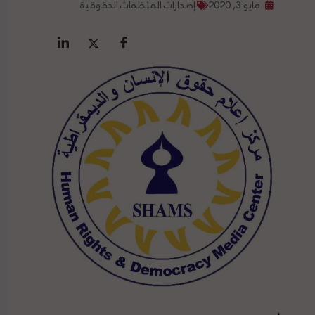
مايو 3, 2020
إصدارات المنظمات الحقوقية